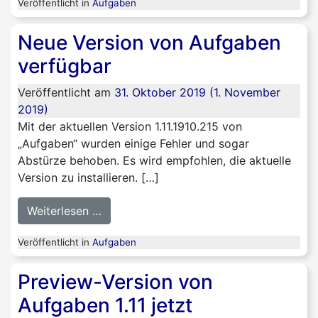
Veröffentlicht in
Aufgaben
Neue Version von Aufgaben
verfügbar
Veröffentlicht am
31. Oktober 2019
(1. November
2019)
Mit der aktuellen Version 1.11.1910.215 von
„Aufgaben“ wurden einige Fehler und sogar
Abstürze behoben. Es wird empfohlen, die aktuelle
Version zu installieren. […]
from Neue Version von Aufgaben verfü
Weiterlesen …
Veröffentlicht in
Aufgaben
Preview-Version von
Aufgaben 1.11 jetzt