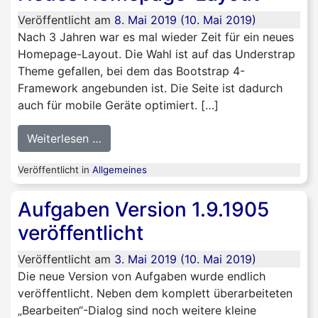
Veröffentlicht am
8. Mai 2019
(10. Mai 2019)
Nach 3 Jahren war es mal wieder Zeit für ein neues
Homepage-Layout. Die Wahl ist auf das Understrap
Theme gefallen, bei dem das Bootstrap 4-
Framework angebunden ist. Die Seite ist dadurch
auch für mobile Geräte optimiert. […]
from Neues Homepage-Layout
Weiterlesen …
Veröffentlicht in
Allgemeines
Aufgaben Version 1.9.1905
veröffentlicht
Veröffentlicht am
3. Mai 2019
(10. Mai 2019)
Die neue Version von Aufgaben wurde endlich
veröffentlicht. Neben dem komplett überarbeiteten
„Bearbeiten“-Dialog sind noch weitere kleine