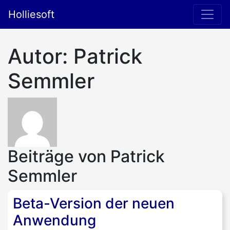
Holliesoft
Autor:
Patrick
Semmler
Beiträge von Patrick
Semmler
Beta-Version der neuen
Anwendung