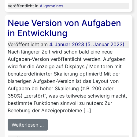
Veröffentlicht in
Allgemeines
Neue Version von Aufgaben
in Entwicklung
Veröffentlicht am
4. Januar 2023
(5. Januar 2023)
Nach längerer Zeit wird schon bald eine neue
Aufgaben-Version veröffentlicht werden. Aufgaben
wird für die Anzeige auf Displays / Monitoren mit
benutzerdefinierter Skalierung optimiert! Mit der
bisherigen Aufgaben-Version ist das Layout von
Aufgaben bei hoher Skalierung (z.B. 200 oder
350%) „zerstört“, was es teilweise schwierig macht,
bestimmte Funktionen sinnvoll zu nutzen: Zur
Behebung der Anzeigeprobleme […]
from Neue Version von Aufgaben in Ent
Weiterlesen …